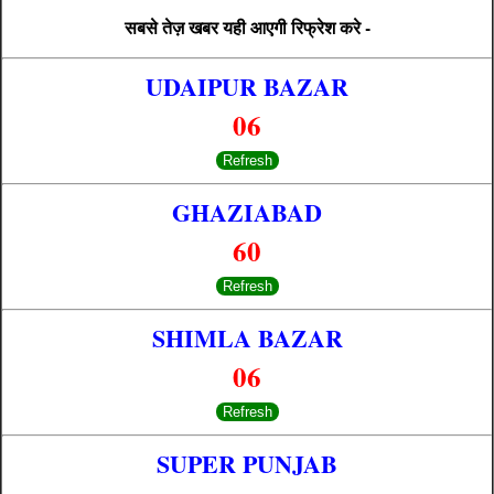
सबसे तेज़ खबर यही आएगी रिफ्रेश करे -
UDAIPUR BAZAR
06
Refresh
GHAZIABAD
60
Refresh
SHIMLA BAZAR
06
Refresh
SUPER PUNJAB