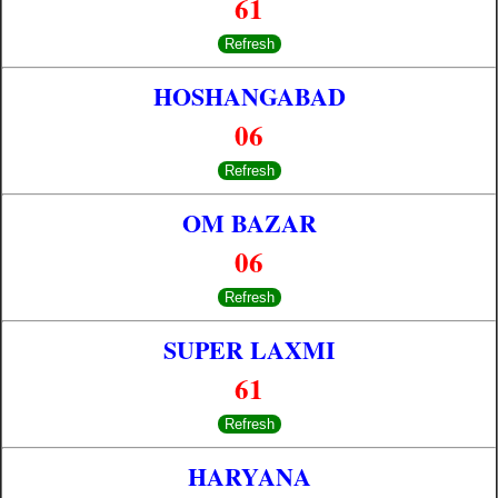
61
Refresh
HOSHANGABAD
06
Refresh
OM BAZAR
06
Refresh
SUPER LAXMI
61
Refresh
HARYANA