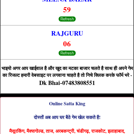
59
Refresh
RAJGURU
06
Refresh
भाइयो अगर आप खाईवाल है और खुद का मटका बाजार चलते है साथ ही अपने गेम
का रिजल्ट हमारी वेबसाइट पर लगवाना चाहते है तो निचे क्लिक करके फॉर्म भरे -
Dk Bhai-07483808551
Online Satta King
दोस्तों अब आप घर बैठे गेम खेल सकते है!
मैसूरकिंग, मैक्सगोल्ड, ताज, अरबकन्ट्री, चंडीगढ़, राजकोट, इलाहाबाद,