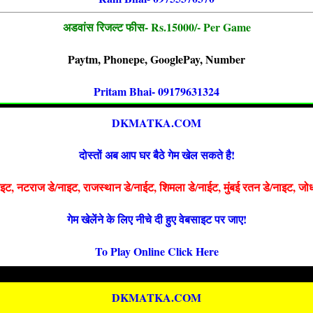
अडवांस रिजल्ट फीस- Rs.15000/- Per Game
Paytm, Phonepe, GooglePay, Number
Pritam Bhai- 09179631324
DKMATKA.COM
दोस्तों अब आप घर बैठे गेम खेल सकते है!
इट, नटराज डे/नाइट, राजस्थान डे/नाईट, शिमला डे/नाईट, मुंबई रतन डे/नाइट, जोध
गेम खेलेंने के लिए नीचे दी हुए वेबसाइट पर जाए!
To Play Online Click Here
DKMATKA.COM