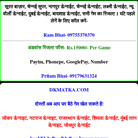
सूरत बाज़ार, चेन्नई सुपर, नागपुर डे/नाईट, चेन्नई डे/नाईट, लक्ष्मी डे/नाईट, न्यू
वोर्ली डे/नाईट, दुबई डे/नाईट, बादशाह डे/नाईट, सभी गेम का रिजल्ट 1 घंटे पहले
लेनें के लिए कॉल करे-
Ram Bhai- 09755370370
अडवांस रिजल्ट फीस- Rs.15000/- Per Game
Paytm, Phonepe, GooglePay, Number
Pritam Bhai- 09179631324
DKMATKA.COM
दोस्तों अब आप घर बैठे गेम खेल सकते है!
जोकर डे/नाइट, नटराज डे/नाइट, राजस्थान डे/नाईट, शिमला डे/नाईट, मुंबई रतन
डे/नाइट, जोधपुर डे/नाईट