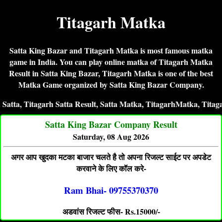
Titagarh Matka
Satta King Bazar and Titagarh Matka is most famous matka
game in India. You can play online matka of Titagarh Matka
Result in Satta King Bazar, Titagarh Matka is one of the best
Matka Game organized by Satta King Bazar Company.
 Satta, Titagarh Satta Result, Satta Matka, TitagarhMatka, Tit
Satta King Bazar Company Result
Saturday, 08 Aug 2026
अगर आप खुदका मटका बाजार चलते है तो अपना रिजल्ट साईट पर अपडेट
करवाने के लिए कॉल करे-
Ram Bhai- 09755370370
अडवांस रिजल्ट फीस- Rs.15000/-