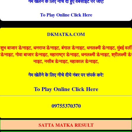
गेम खेलेंने के लिए नीचे दी हुए वेबसाइट पर जाए!
To Play Online Click Here
DKMATKA.COM
शुभ बाजार डे/नाइट, धनराज डे/नाइट, बंगाल डे/नाइट, धनलक्ष्मी डे/नाइट, मुंबई वर्ली
डे/नाइट, गोवा बाजार डे/नाइट, महाराष्ट्र डे/नाइट, धनलक्ष्मी डे/नाइट, श्रीलक्ष्मी डे/
नाइट, नसीब डे/नाइट, महाकाल डे/नाइट,
गेम खेलेंने के लिए नीचे दीये नंबर पर संपर्क करे!
To Play Online Click Here
09755370370
SATTA MATKA RESULT