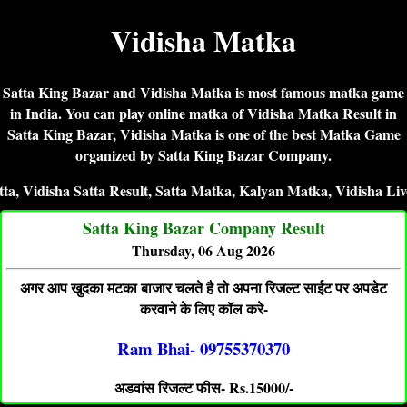
Vidisha Matka
Satta King Bazar and Vidisha Matka is most famous matka game
in India. You can play online matka of Vidisha Matka Result in
Satta King Bazar, Vidisha Matka is one of the best Matka Game
organized by Satta King Bazar Company.
tta, Vidisha Satta Result, Satta Matka, Kalyan Matka, Vidisha L
Satta King Bazar Company Result
Thursday, 06 Aug 2026
अगर आप खुदका मटका बाजार चलते है तो अपना रिजल्ट साईट पर अपडेट
करवाने के लिए कॉल करे-
Ram Bhai- 09755370370
अडवांस रिजल्ट फीस- Rs.15000/-