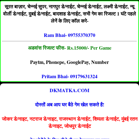
सूरत बाज़ार, चेन्नई सुपर, नागपुर डे/नाईट, चेन्नई डे/नाईट, लक्ष्मी डे/नाईट, न्यू
वोर्ली डे/नाईट, दुबई डे/नाईट, बादशाह डे/नाईट, सभी गेम का रिजल्ट 1 घंटे पहले
लेनें के लिए कॉल करे-
Ram Bhai- 09755370370
अडवांस रिजल्ट फीस- Rs.15000/- Per Game
Paytm, Phonepe, GooglePay, Number
Pritam Bhai- 09179631324
DKMATKA.COM
दोस्तों अब आप घर बैठे गेम खेल सकते है!
जोकर डे/नाइट, नटराज डे/नाइट, राजस्थान डे/नाईट, शिमला डे/नाईट, मुंबई रतन
डे/नाइट, जोधपुर डे/नाईट