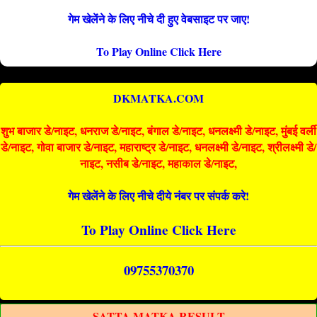
गेम खेलेंने के लिए नीचे दी हुए वेबसाइट पर जाए!
To Play Online Click Here
DKMATKA.COM
शुभ बाजार डे/नाइट, धनराज डे/नाइट, बंगाल डे/नाइट, धनलक्ष्मी डे/नाइट, मुंबई वर्ली
डे/नाइट, गोवा बाजार डे/नाइट, महाराष्ट्र डे/नाइट, धनलक्ष्मी डे/नाइट, श्रीलक्ष्मी डे/
नाइट, नसीब डे/नाइट, महाकाल डे/नाइट,
गेम खेलेंने के लिए नीचे दीये नंबर पर संपर्क करे!
To Play Online Click Here
09755370370
SATTA MATKA RESULT