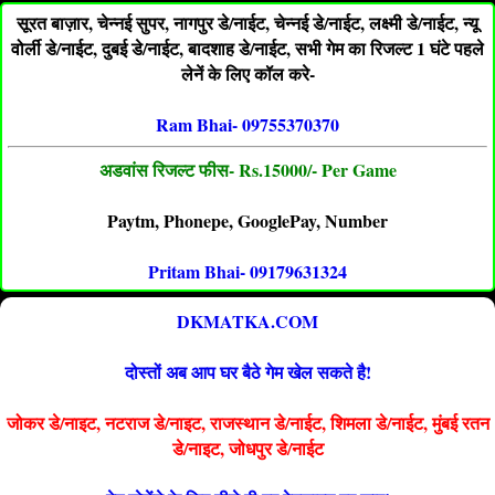
सूरत बाज़ार, चेन्नई सुपर, नागपुर डे/नाईट, चेन्नई डे/नाईट, लक्ष्मी डे/नाईट, न्यू
वोर्ली डे/नाईट, दुबई डे/नाईट, बादशाह डे/नाईट, सभी गेम का रिजल्ट 1 घंटे पहले
लेनें के लिए कॉल करे-
Ram Bhai- 09755370370
अडवांस रिजल्ट फीस- Rs.15000/- Per Game
Paytm, Phonepe, GooglePay, Number
Pritam Bhai- 09179631324
DKMATKA.COM
दोस्तों अब आप घर बैठे गेम खेल सकते है!
जोकर डे/नाइट, नटराज डे/नाइट, राजस्थान डे/नाईट, शिमला डे/नाईट, मुंबई रतन
डे/नाइट, जोधपुर डे/नाईट