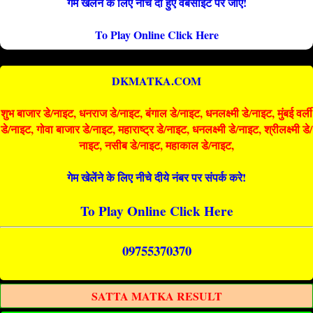
गेम खेलेंने के लिए नीचे दी हुए वेबसाइट पर जाए!
To Play Online Click Here
DKMATKA.COM
शुभ बाजार डे/नाइट, धनराज डे/नाइट, बंगाल डे/नाइट, धनलक्ष्मी डे/नाइट, मुंबई वर्ली
डे/नाइट, गोवा बाजार डे/नाइट, महाराष्ट्र डे/नाइट, धनलक्ष्मी डे/नाइट, श्रीलक्ष्मी डे/
नाइट, नसीब डे/नाइट, महाकाल डे/नाइट,
गेम खेलेंने के लिए नीचे दीये नंबर पर संपर्क करे!
To Play Online Click Here
09755370370
SATTA MATKA RESULT