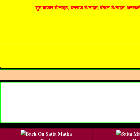
शुभ बाजार डे/नाइट, धनराज डे/नाइट, बंगाल डे/नाइट, धनलक्ष्मी 