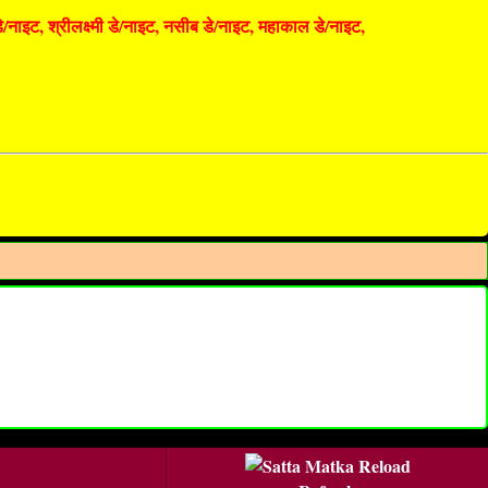
 डे/नाइट, श्रीलक्ष्मी डे/नाइट, नसीब डे/नाइट, महाकाल डे/नाइट,