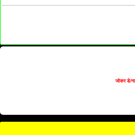
जोकर डे/ना