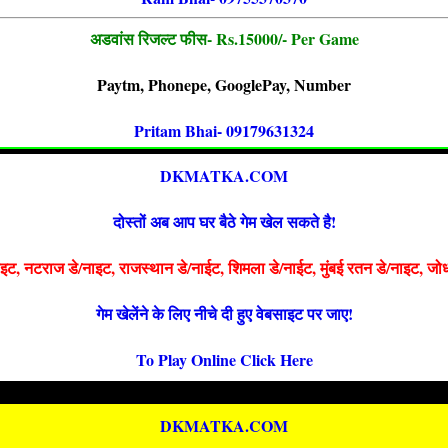
अडवांस रिजल्ट फीस- Rs.15000/- Per Game
Paytm, Phonepe, GooglePay, Number
Pritam Bhai- 09179631324
DKMATKA.COM
दोस्तों अब आप घर बैठे गेम खेल सकते है!
इट, नटराज डे/नाइट, राजस्थान डे/नाईट, शिमला डे/नाईट, मुंबई रतन डे/नाइट, जोध
गेम खेलेंने के लिए नीचे दी हुए वेबसाइट पर जाए!
To Play Online Click Here
DKMATKA.COM