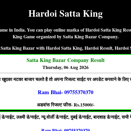
Hardoi Satta King
e in India. You can play online matka of Hardoi Satta King Result
King Game organized by Satta King Bazar Company.
tta King Bazar with Hardoi Satta King, Hardoi Result, Hardoi Sat
Satta King Bazar Company Result
Thursday, 06 Aug 2026
खुदका मटका बाजार चलते है तो अपना रिजल्ट साईट पर अपडेट करवाने के लिए 
Ram Bhai- 09755370370
अडवांस रिजल्ट फीस- Rs.15000/-
 डे/नाईट, लक्ष्मी डे/नाईट, न्यू वोर्ली डे/नाईट, दुबई डे/नाईट, बादशाह डे/नाईट, सभी
Ram Bhai- 09755370370