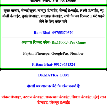
अडवांस रिजल्ट फीस- Rs.15000/-
सूरत बाज़ार, चेन्नई सुपर, नागपुर डे/नाईट, चेन्नई डे/नाईट, लक्ष्मी डे/नाईट, न्यू
वोर्ली डे/नाईट, दुबई डे/नाईट, बादशाह डे/नाईट, सभी गेम का रिजल्ट 1 घंटे पहले
लेनें के लिए कॉल करे-
Ram Bhai- 09755370370
अडवांस रिजल्ट फीस- Rs.15000/- Per Game
Paytm, Phonepe, GooglePay, Number
Pritam Bhai- 09179631324
DKMATKA.COM
दोस्तों अब आप घर बैठे गेम खेल सकते है!
जोकर डे/नाइट, नटराज डे/नाइट, राजस्थान डे/नाईट, शिमला डे/नाईट, मुंबई रतन
डे/नाइट, जोधपुर डे/नाईट