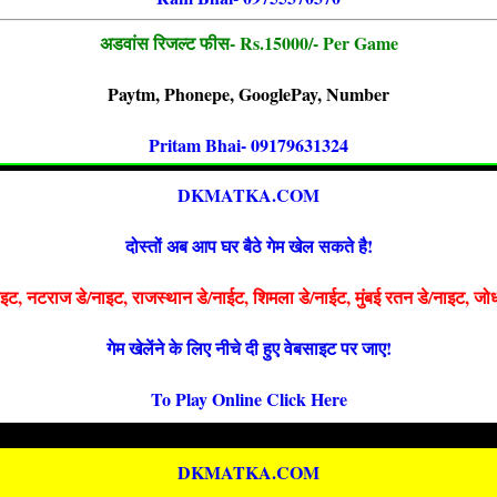
अडवांस रिजल्ट फीस- Rs.15000/- Per Game
Paytm, Phonepe, GooglePay, Number
Pritam Bhai- 09179631324
DKMATKA.COM
दोस्तों अब आप घर बैठे गेम खेल सकते है!
इट, नटराज डे/नाइट, राजस्थान डे/नाईट, शिमला डे/नाईट, मुंबई रतन डे/नाइट, जोध
गेम खेलेंने के लिए नीचे दी हुए वेबसाइट पर जाए!
To Play Online Click Here
DKMATKA.COM