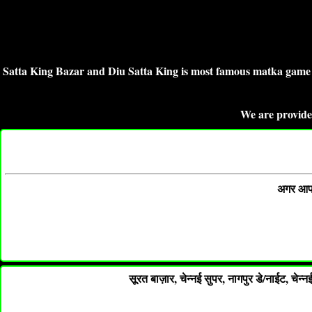
Satta King Bazar and Diu Satta King is most famous matka game in
We are provide Sa
अगर आप 
सूरत बाज़ार, चेन्नई सुपर, नागपुर डे/नाईट, चेन्नई