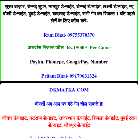
सूरत बाज़ार, चेन्नई सुपर, नागपुर डे/नाईट, चेन्नई डे/नाईट, लक्ष्मी डे/नाईट, न्यू
वोर्ली डे/नाईट, दुबई डे/नाईट, बादशाह डे/नाईट, सभी गेम का रिजल्ट 1 घंटे पहले
लेनें के लिए कॉल करे-
Ram Bhai- 09755370370
अडवांस रिजल्ट फीस- Rs.15000/- Per Game
Paytm, Phonepe, GooglePay, Number
Pritam Bhai- 09179631324
DKMATKA.COM
दोस्तों अब आप घर बैठे गेम खेल सकते है!
जोकर डे/नाइट, नटराज डे/नाइट, राजस्थान डे/नाईट, शिमला डे/नाईट, मुंबई रतन
डे/नाइट, जोधपुर डे/नाईट