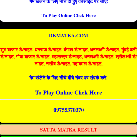
गेम खेलेंने के लिए नीचे दी हुए वेबसाइट पर जाए!
To Play Online Click Here
DKMATKA.COM
शुभ बाजार डे/नाइट, धनराज डे/नाइट, बंगाल डे/नाइट, धनलक्ष्मी डे/नाइट, मुंबई वर्ली
डे/नाइट, गोवा बाजार डे/नाइट, महाराष्ट्र डे/नाइट, धनलक्ष्मी डे/नाइट, श्रीलक्ष्मी डे/
नाइट, नसीब डे/नाइट, महाकाल डे/नाइट,
गेम खेलेंने के लिए नीचे दीये नंबर पर संपर्क करे!
To Play Online Click Here
09755370370
SATTA MATKA RESULT