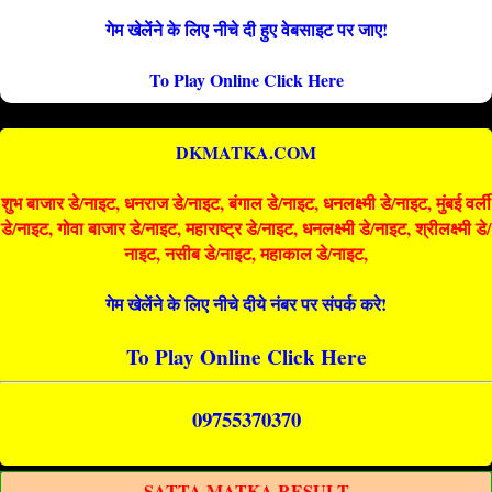
गेम खेलेंने के लिए नीचे दी हुए वेबसाइट पर जाए!
To Play Online Click Here
DKMATKA.COM
शुभ बाजार डे/नाइट, धनराज डे/नाइट, बंगाल डे/नाइट, धनलक्ष्मी डे/नाइट, मुंबई वर्ली
डे/नाइट, गोवा बाजार डे/नाइट, महाराष्ट्र डे/नाइट, धनलक्ष्मी डे/नाइट, श्रीलक्ष्मी डे/
नाइट, नसीब डे/नाइट, महाकाल डे/नाइट,
गेम खेलेंने के लिए नीचे दीये नंबर पर संपर्क करे!
To Play Online Click Here
09755370370
SATTA MATKA RESULT