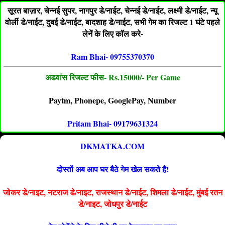
सूरत बाज़ार, चेन्नई सुपर, नागपुर डे/नाईट, चेन्नई डे/नाईट, लक्ष्मी डे/नाईट, न्यू
वोर्ली डे/नाईट, दुबई डे/नाईट, बादशाह डे/नाईट, सभी गेम का रिजल्ट 1 घंटे पहले
लेनें के लिए कॉल करे-
Ram Bhai- 09755370370
अडवांस रिजल्ट फीस- Rs.15000/- Per Game
Paytm, Phonepe, GooglePay, Number
Pritam Bhai- 09179631324
DKMATKA.COM
दोस्तों अब आप घर बैठे गेम खेल सकते है!
जोकर डे/नाइट, नटराज डे/नाइट, राजस्थान डे/नाईट, शिमला डे/नाईट, मुंबई रतन
डे/नाइट, जोधपुर डे/नाईट