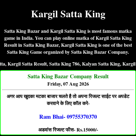
Kargil Satta King
Satta King Bazar and Kargil Satta King is most famous matka
game in India. You can play online matka of Kargil Satta King
Result in Satta King Bazar, Kargil Satta King is one of the best
Satta King Game organized by Satta King Bazar Company.
ta, Kargil Satta Result, Satta King 786, Kalyan Satta King, Kargil
Satta King Bazar Company Result
Friday, 07 Aug 2026
अगर आप खुदका मटका बाजार चलते है तो अपना रिजल्ट साईट पर अपडेट
करवाने के लिए कॉल करे-
Ram Bhai- 09755370370
अडवांस रिजल्ट फीस- Rs.15000/-