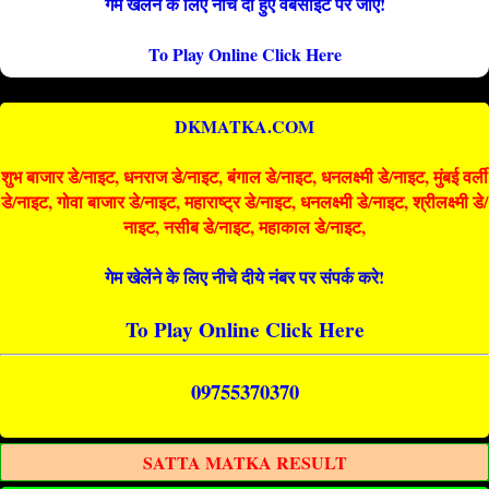
गेम खेलेंने के लिए नीचे दी हुए वेबसाइट पर जाए!
To Play Online Click Here
DKMATKA.COM
शुभ बाजार डे/नाइट, धनराज डे/नाइट, बंगाल डे/नाइट, धनलक्ष्मी डे/नाइट, मुंबई वर्ली
डे/नाइट, गोवा बाजार डे/नाइट, महाराष्ट्र डे/नाइट, धनलक्ष्मी डे/नाइट, श्रीलक्ष्मी डे/
नाइट, नसीब डे/नाइट, महाकाल डे/नाइट,
गेम खेलेंने के लिए नीचे दीये नंबर पर संपर्क करे!
To Play Online Click Here
09755370370
SATTA MATKA RESULT