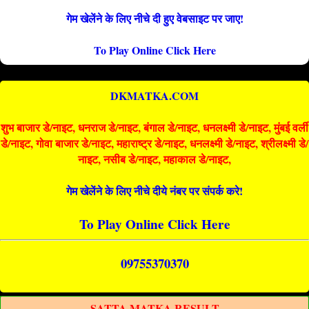
गेम खेलेंने के लिए नीचे दी हुए वेबसाइट पर जाए!
To Play Online Click Here
DKMATKA.COM
शुभ बाजार डे/नाइट, धनराज डे/नाइट, बंगाल डे/नाइट, धनलक्ष्मी डे/नाइट, मुंबई वर्ली
डे/नाइट, गोवा बाजार डे/नाइट, महाराष्ट्र डे/नाइट, धनलक्ष्मी डे/नाइट, श्रीलक्ष्मी डे/
नाइट, नसीब डे/नाइट, महाकाल डे/नाइट,
गेम खेलेंने के लिए नीचे दीये नंबर पर संपर्क करे!
To Play Online Click Here
09755370370
SATTA MATKA RESULT