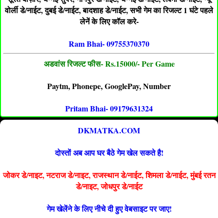
वोर्ली डे/नाईट, दुबई डे/नाईट, बादशाह डे/नाईट, सभी गेम का रिजल्ट 1 घंटे पहले
लेनें के लिए कॉल करे-
Ram Bhai- 09755370370
अडवांस रिजल्ट फीस- Rs.15000/- Per Game
Paytm, Phonepe, GooglePay, Number
Pritam Bhai- 09179631324
DKMATKA.COM
दोस्तों अब आप घर बैठे गेम खेल सकते है!
जोकर डे/नाइट, नटराज डे/नाइट, राजस्थान डे/नाईट, शिमला डे/नाईट, मुंबई रतन
डे/नाइट, जोधपुर डे/नाईट
गेम खेलेंने के लिए नीचे दी हुए वेबसाइट पर जाए!