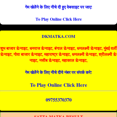
गेम खेलेंने के लिए नीचे दी हुए वेबसाइट पर जाए!
To Play Online Click Here
DKMATKA.COM
शुभ बाजार डे/नाइट, धनराज डे/नाइट, बंगाल डे/नाइट, धनलक्ष्मी डे/नाइट, मुंबई वर्ली
डे/नाइट, गोवा बाजार डे/नाइट, महाराष्ट्र डे/नाइट, धनलक्ष्मी डे/नाइट, श्रीलक्ष्मी डे/
नाइट, नसीब डे/नाइट, महाकाल डे/नाइट,
गेम खेलेंने के लिए नीचे दीये नंबर पर संपर्क करे!
To Play Online Click Here
09755370370
SATTA MATKA RESULT