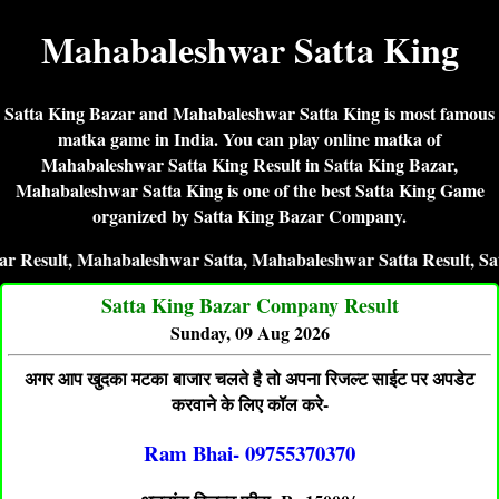
Mahabaleshwar Satta King
Satta King Bazar and Mahabaleshwar Satta King is most famous
matka game in India. You can play online matka of
Mahabaleshwar Satta King Result in Satta King Bazar,
Mahabaleshwar Satta King is one of the best Satta King Game
organized by Satta King Bazar Company.
r Result, Mahabaleshwar Satta, Mahabaleshwar Satta Result, Sa
Satta King Bazar Company Result
Sunday, 09 Aug 2026
अगर आप खुदका मटका बाजार चलते है तो अपना रिजल्ट साईट पर अपडेट
करवाने के लिए कॉल करे-
Ram Bhai- 09755370370