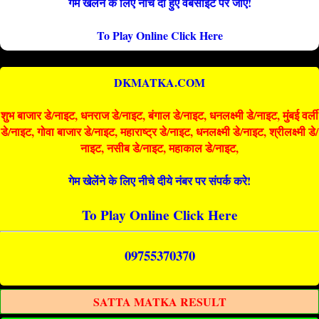
गेम खेलेंने के लिए नीचे दी हुए वेबसाइट पर जाए!
To Play Online Click Here
DKMATKA.COM
शुभ बाजार डे/नाइट, धनराज डे/नाइट, बंगाल डे/नाइट, धनलक्ष्मी डे/नाइट, मुंबई वर्ली
डे/नाइट, गोवा बाजार डे/नाइट, महाराष्ट्र डे/नाइट, धनलक्ष्मी डे/नाइट, श्रीलक्ष्मी डे/
नाइट, नसीब डे/नाइट, महाकाल डे/नाइट,
गेम खेलेंने के लिए नीचे दीये नंबर पर संपर्क करे!
To Play Online Click Here
09755370370
SATTA MATKA RESULT