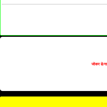
जोकर डे/ना