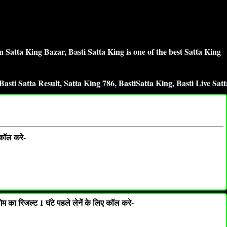
 Satta King Bazar, Basti Satta King is one of the best Satta King
sti Satta Result, Satta King 786, BastiSatta King, Basti Live Satta
कॉल करे-
 गेम का रिजल्ट 1 घंटे पहले लेनें के लिए कॉल करे-