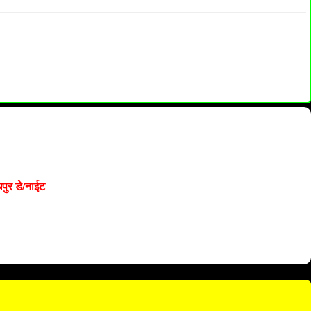
पुर डे/नाईट