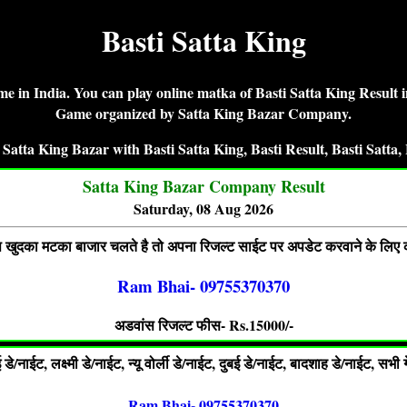
Basti Satta King
in India. You can play online matka of Basti Satta King Result in
Game organized by Satta King Bazar Company.
ta King Bazar with Basti Satta King, Basti Result, Basti Satta, Ba
Satta King Bazar Company Result
Saturday, 08 Aug 2026
खुदका मटका बाजार चलते है तो अपना रिजल्ट साईट पर अपडेट करवाने के लिए 
Ram Bhai- 09755370370
अडवांस रिजल्ट फीस- Rs.15000/-
 डे/नाईट, लक्ष्मी डे/नाईट, न्यू वोर्ली डे/नाईट, दुबई डे/नाईट, बादशाह डे/नाईट, सभी
Ram Bhai- 09755370370