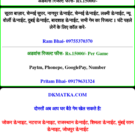
अडवांस रिजल्ट फीस- Rs.15000/-
सूरत बाज़ार, चेन्नई सुपर, नागपुर डे/नाईट, चेन्नई डे/नाईट, लक्ष्मी डे/नाईट, न्यू
वोर्ली डे/नाईट, दुबई डे/नाईट, बादशाह डे/नाईट, सभी गेम का रिजल्ट 1 घंटे पहले
लेनें के लिए कॉल करे-
Ram Bhai- 09755370370
अडवांस रिजल्ट फीस- Rs.15000/- Per Game
Paytm, Phonepe, GooglePay, Number
Pritam Bhai- 09179631324
DKMATKA.COM
दोस्तों अब आप घर बैठे गेम खेल सकते है!
जोकर डे/नाइट, नटराज डे/नाइट, राजस्थान डे/नाईट, शिमला डे/नाईट, मुंबई रतन
डे/नाइट, जोधपुर डे/नाईट