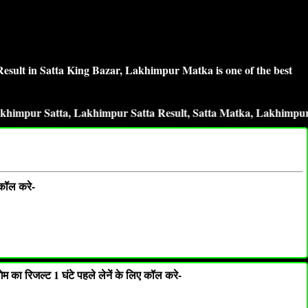
ult in Satta King Bazar, Lakhimpur Matka is one of the best
khimpur Satta, Lakhimpur Satta Result, Satta Matka, Lakhimp
कॉल करे-
 गेम का रिजल्ट 1 घंटे पहले लेनें के लिए कॉल करे-