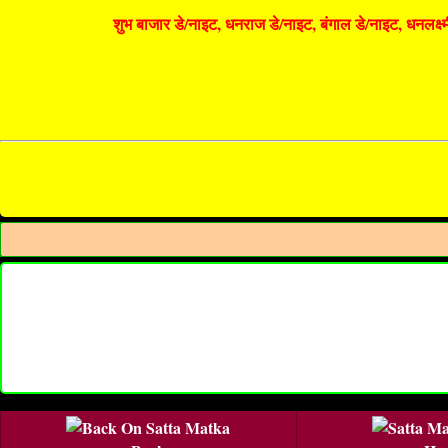
शुभ बाजार डे/नाइट, धनराज डे/नाइट, बंगाल डे/नाइट, धनलक्ष्मी 