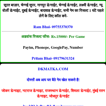
सूरत बाज़ार, चेन्नई सुपर, नागपुर डे/नाईट, चेन्नई डे/नाईट, लक्ष्मी डे/नाईट, न्यू
वोर्ली डे/नाईट, दुबई डे/नाईट, बादशाह डे/नाईट, सभी गेम का रिजल्ट 1 घंटे पहले
लेनें के लिए कॉल करे-
Ram Bhai- 09755370370
अडवांस रिजल्ट फीस- Rs.15000/- Per Game
Paytm, Phonepe, GooglePay, Number
Pritam Bhai- 09179631324
DKMATKA.COM
दोस्तों अब आप घर बैठे गेम खेल सकते है!
जोकर डे/नाइट, नटराज डे/नाइट, राजस्थान डे/नाईट, शिमला डे/नाईट, मुंबई रतन
डे/नाइट, जोधपुर डे/नाईट