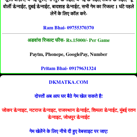
वोर्ली डे/नाईट, दुबई डे/नाईट, बादशाह डे/नाईट, सभी गेम का रिजल्ट 1 घंटे पहले
लेनें के लिए कॉल करे-
Ram Bhai- 09755370370
अडवांस रिजल्ट फीस- Rs.15000/- Per Game
Paytm, Phonepe, GooglePay, Number
Pritam Bhai- 09179631324
DKMATKA.COM
दोस्तों अब आप घर बैठे गेम खेल सकते है!
जोकर डे/नाइट, नटराज डे/नाइट, राजस्थान डे/नाईट, शिमला डे/नाईट, मुंबई रतन
डे/नाइट, जोधपुर डे/नाईट
गेम खेलेंने के लिए नीचे दी हुए वेबसाइट पर जाए!