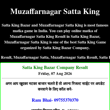
Muzaffarnagar Satta King
Satta King Bazar and Muzaffarnagar Satta King is most famous
matka game in India. You can play online matka of
Muzaffarnagar Satta King Result in Satta King Bazar,
Muzaffarnagar Satta King is one of the best Satta King Game
organized by Satta King Bazar Company.
Result, Muzaffarnagar Satta, Muzaffarnagar Satta Result, Satta
Satta King Bazar Company Result
Friday, 07 Aug 2026
अगर आप खुदका मटका बाजार चलते है तो अपना रिजल्ट साईट पर अपडेट
करवाने के लिए कॉल करे-
Ram Bhai- 09755370370