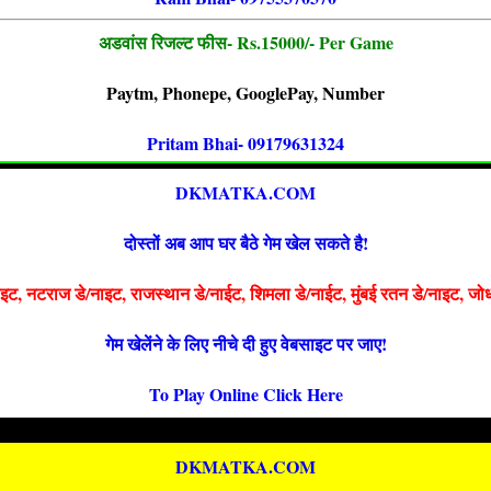
अडवांस रिजल्ट फीस- Rs.15000/- Per Game
Paytm, Phonepe, GooglePay, Number
Pritam Bhai- 09179631324
DKMATKA.COM
दोस्तों अब आप घर बैठे गेम खेल सकते है!
इट, नटराज डे/नाइट, राजस्थान डे/नाईट, शिमला डे/नाईट, मुंबई रतन डे/नाइट, जोध
गेम खेलेंने के लिए नीचे दी हुए वेबसाइट पर जाए!
To Play Online Click Here
DKMATKA.COM