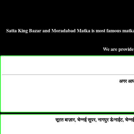
Satta King Bazar and Moradabad Matka is most famous matka g
We are provide 
अगर आप 
सूरत बाज़ार, चेन्नई सुपर, नागपुर डे/नाईट, चेन्नई