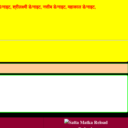
 डे/नाइट, श्रीलक्ष्मी डे/नाइट, नसीब डे/नाइट, महाकाल डे/नाइट,