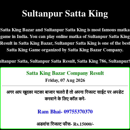
Sultanpur Satta King
Satta King Bazar and Sultanpur Satta King is most famous matka
game in India. You can play online matka of Sultanpur Satta King
Result in Satta King Bazar, Sultanpur Satta King is one of the best
Satta King Game organized by Satta King Bazar Company.
tanpur Satta, Sultanpur Satta Result, Satta King 786, SultanpurS
Satta King Bazar Company Result
Friday, 07 Aug 2026
अगर आप खुदका मटका बाजार चलते है तो अपना रिजल्ट साईट पर अपडेट
करवाने के लिए कॉल करे-
Ram Bhai- 09755370370
अडवांस रिजल्ट फीस- Rs.15000/-