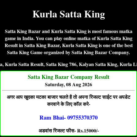
Kurla Satta King
Satta King Bazar and Kurla Satta King is most famous matka
game in India. You can play online matka of Kurla Satta King
Result in Satta King Bazar, Kurla Satta King is one of the best
Satta King Game organized by Satta King Bazar Company.
, Kurla Satta Result, Satta King 786, Kalyan Satta King, Kurla L
Satta King Bazar Company Result
Saturday, 08 Aug 2026
अगर आप खुदका मटका बाजार चलते है तो अपना रिजल्ट साईट पर अपडेट
करवाने के लिए कॉल करे-
Ram Bhai- 09755370370
अडवांस रिजल्ट फीस- Rs.15000/-