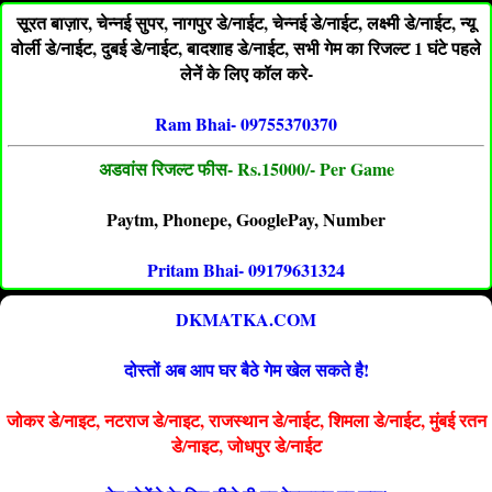
सूरत बाज़ार, चेन्नई सुपर, नागपुर डे/नाईट, चेन्नई डे/नाईट, लक्ष्मी डे/नाईट, न्यू
वोर्ली डे/नाईट, दुबई डे/नाईट, बादशाह डे/नाईट, सभी गेम का रिजल्ट 1 घंटे पहले
लेनें के लिए कॉल करे-
Ram Bhai- 09755370370
अडवांस रिजल्ट फीस- Rs.15000/- Per Game
Paytm, Phonepe, GooglePay, Number
Pritam Bhai- 09179631324
DKMATKA.COM
दोस्तों अब आप घर बैठे गेम खेल सकते है!
जोकर डे/नाइट, नटराज डे/नाइट, राजस्थान डे/नाईट, शिमला डे/नाईट, मुंबई रतन
डे/नाइट, जोधपुर डे/नाईट