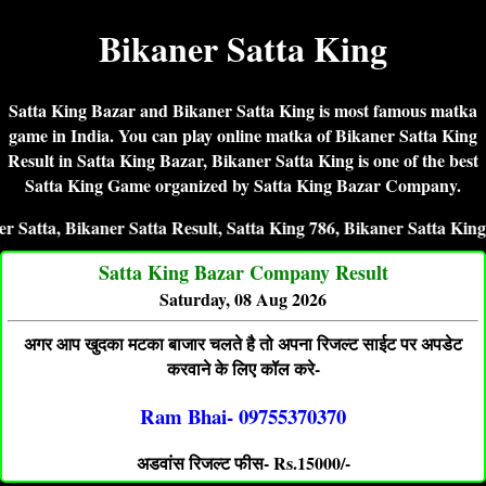
Bikaner Satta King
Satta King Bazar and Bikaner Satta King is most famous matka
game in India. You can play online matka of Bikaner Satta King
Result in Satta King Bazar, Bikaner Satta King is one of the best
Satta King Game organized by Satta King Bazar Company.
 Satta, Bikaner Satta Result, Satta King 786, Bikaner Satta King
Satta King Bazar Company Result
Saturday, 08 Aug 2026
अगर आप खुदका मटका बाजार चलते है तो अपना रिजल्ट साईट पर अपडेट
करवाने के लिए कॉल करे-
Ram Bhai- 09755370370
अडवांस रिजल्ट फीस- Rs.15000/-