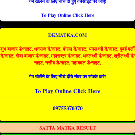
गेम खेलेंने के लिए नीचे दी हुए वेबसाइट पर जाए!
To Play Online Click Here
DKMATKA.COM
शुभ बाजार डे/नाइट, धनराज डे/नाइट, बंगाल डे/नाइट, धनलक्ष्मी डे/नाइट, मुंबई वर्ली
डे/नाइट, गोवा बाजार डे/नाइट, महाराष्ट्र डे/नाइट, धनलक्ष्मी डे/नाइट, श्रीलक्ष्मी डे/
नाइट, नसीब डे/नाइट, महाकाल डे/नाइट,
गेम खेलेंने के लिए नीचे दीये नंबर पर संपर्क करे!
To Play Online Click Here
09755370370
SATTA MATKA RESULT