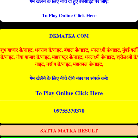
गेम खेलेंने के लिए नीचे दी हुए वेबसाइट पर जाए!
To Play Online Click Here
DKMATKA.COM
शुभ बाजार डे/नाइट, धनराज डे/नाइट, बंगाल डे/नाइट, धनलक्ष्मी डे/नाइट, मुंबई वर्ली
डे/नाइट, गोवा बाजार डे/नाइट, महाराष्ट्र डे/नाइट, धनलक्ष्मी डे/नाइट, श्रीलक्ष्मी डे/
नाइट, नसीब डे/नाइट, महाकाल डे/नाइट,
गेम खेलेंने के लिए नीचे दीये नंबर पर संपर्क करे!
To Play Online Click Here
09755370370
SATTA MATKA RESULT