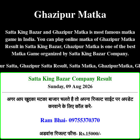
Ghazipur Matka
Satta King Bazar and Ghazipur Matka is most famous matka
game in India. You can play online matka of Ghazipur Matka
Result in Satta King Bazar, Ghazipur Matka is one of the best
Matka Game organized by Satta King Bazar Company.
ur Satta, Ghazipur Satta Result, Satta Matka, GhazipurMatka,
Satta King Bazar Company Result
Sunday, 09 Aug 2026
अगर आप खुदका मटका बाजार चलते है तो अपना रिजल्ट साईट पर अपडेट
करवाने के लिए कॉल करे-
Ram Bhai- 09755370370
अडवांस रिजल्ट फीस- Rs.15000/-