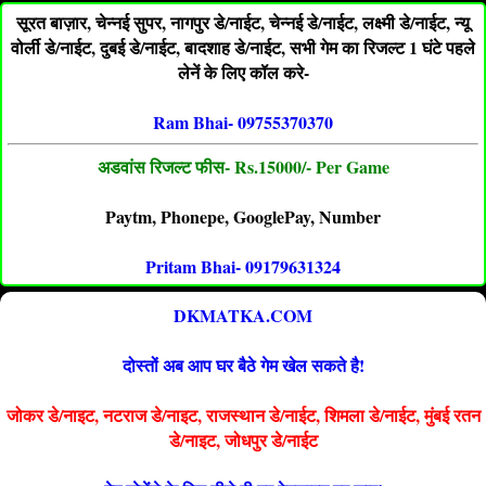
सूरत बाज़ार, चेन्नई सुपर, नागपुर डे/नाईट, चेन्नई डे/नाईट, लक्ष्मी डे/नाईट, न्यू
वोर्ली डे/नाईट, दुबई डे/नाईट, बादशाह डे/नाईट, सभी गेम का रिजल्ट 1 घंटे पहले
लेनें के लिए कॉल करे-
Ram Bhai- 09755370370
अडवांस रिजल्ट फीस- Rs.15000/- Per Game
Paytm, Phonepe, GooglePay, Number
Pritam Bhai- 09179631324
DKMATKA.COM
दोस्तों अब आप घर बैठे गेम खेल सकते है!
जोकर डे/नाइट, नटराज डे/नाइट, राजस्थान डे/नाईट, शिमला डे/नाईट, मुंबई रतन
डे/नाइट, जोधपुर डे/नाईट