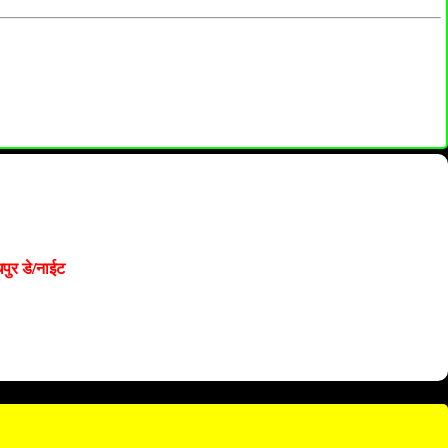
पुर डे/नाईट