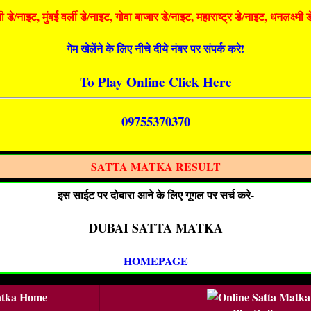
डे/नाइट, मुंबई वर्ली डे/नाइट, गोवा बाजार डे/नाइट, महाराष्ट्र डे/नाइट, धनलक्ष्मी
गेम खेलेंने के लिए नीचे दीये नंबर पर संपर्क करे!
To Play Online Click Here
09755370370
SATTA MATKA RESULT
इस साईट पर दोबारा आने के लिए गूगल पर सर्च करे-
DUBAI SATTA MATKA
HOMEPAGE