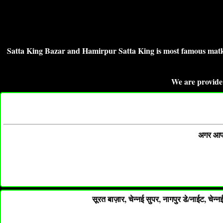
Satta King Bazar and Hamirpur Satta King is most famous matka
We are provide S
अगर आप 
सूरत बाज़ार, चेन्नई सुपर, नागपुर डे/नाईट, चेन्नई