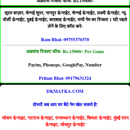
अडवांस रिजल्ट फीस- Rs.15000/-
सूरत बाज़ार, चेन्नई सुपर, नागपुर डे/नाईट, चेन्नई डे/नाईट, लक्ष्मी डे/नाईट, न्यू
वोर्ली डे/नाईट, दुबई डे/नाईट, बादशाह डे/नाईट, सभी गेम का रिजल्ट 1 घंटे पहले
लेनें के लिए कॉल करे-
Ram Bhai- 09755370370
अडवांस रिजल्ट फीस- Rs.15000/- Per Game
Paytm, Phonepe, GooglePay, Number
Pritam Bhai- 09179631324
DKMATKA.COM
दोस्तों अब आप घर बैठे गेम खेल सकते है!
जोकर डे/नाइट, नटराज डे/नाइट, राजस्थान डे/नाईट, शिमला डे/नाईट, मुंबई रतन
डे/नाइट, जोधपुर डे/नाईट