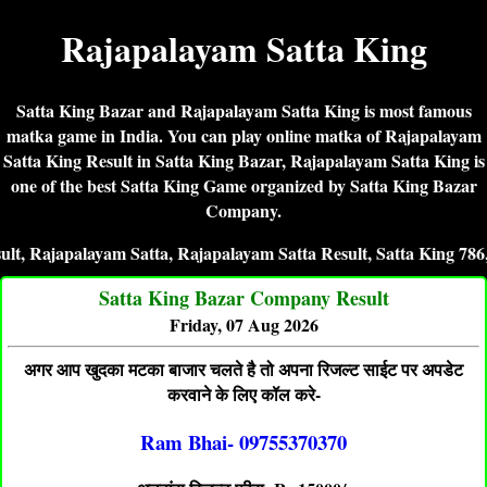
Rajapalayam Satta King
Satta King Bazar and Rajapalayam Satta King is most famous
matka game in India. You can play online matka of Rajapalayam
Satta King Result in Satta King Bazar, Rajapalayam Satta King is
one of the best Satta King Game organized by Satta King Bazar
Company.
lt, Rajapalayam Satta, Rajapalayam Satta Result, Satta King 78
Satta King Bazar Company Result
Friday, 07 Aug 2026
अगर आप खुदका मटका बाजार चलते है तो अपना रिजल्ट साईट पर अपडेट
करवाने के लिए कॉल करे-
Ram Bhai- 09755370370