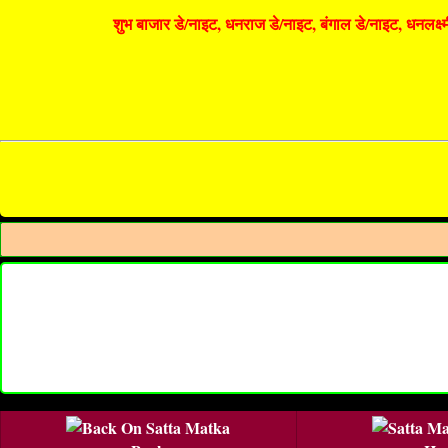
शुभ बाजार डे/नाइट, धनराज डे/नाइट, बंगाल डे/नाइट, धनलक्ष्मी 