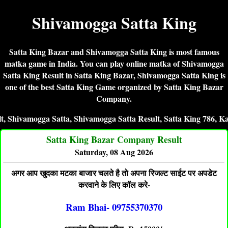
Shivamogga Satta King
Satta King Bazar and Shivamogga Satta King is most famous
matka game in India. You can play online matka of Shivamogga
Satta King Result in Satta King Bazar, Shivamogga Satta King is
one of the best Satta King Game organized by Satta King Bazar
Company.
, Shivamogga Satta, Shivamogga Satta Result, Satta King 786, K
Satta King Bazar Company Result
Saturday, 08 Aug 2026
अगर आप खुदका मटका बाजार चलते है तो अपना रिजल्ट साईट पर अपडेट
करवाने के लिए कॉल करे-
Ram Bhai- 09755370370