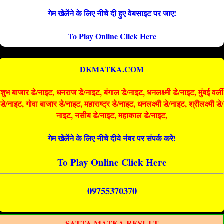
गेम खेलेंने के लिए नीचे दी हुए वेबसाइट पर जाए!
To Play Online Click Here
DKMATKA.COM
शुभ बाजार डे/नाइट, धनराज डे/नाइट, बंगाल डे/नाइट, धनलक्ष्मी डे/नाइट, मुंबई वर्ली
डे/नाइट, गोवा बाजार डे/नाइट, महाराष्ट्र डे/नाइट, धनलक्ष्मी डे/नाइट, श्रीलक्ष्मी डे/
नाइट, नसीब डे/नाइट, महाकाल डे/नाइट,
गेम खेलेंने के लिए नीचे दीये नंबर पर संपर्क करे!
To Play Online Click Here
09755370370
SATTA MATKA RESULT