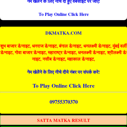
गेम खेलेंने के लिए नीचे दी हुए वेबसाइट पर जाए!
To Play Online Click Here
DKMATKA.COM
शुभ बाजार डे/नाइट, धनराज डे/नाइट, बंगाल डे/नाइट, धनलक्ष्मी डे/नाइट, मुंबई वर्ली
डे/नाइट, गोवा बाजार डे/नाइट, महाराष्ट्र डे/नाइट, धनलक्ष्मी डे/नाइट, श्रीलक्ष्मी डे/
नाइट, नसीब डे/नाइट, महाकाल डे/नाइट,
गेम खेलेंने के लिए नीचे दीये नंबर पर संपर्क करे!
To Play Online Click Here
09755370370
SATTA MATKA RESULT