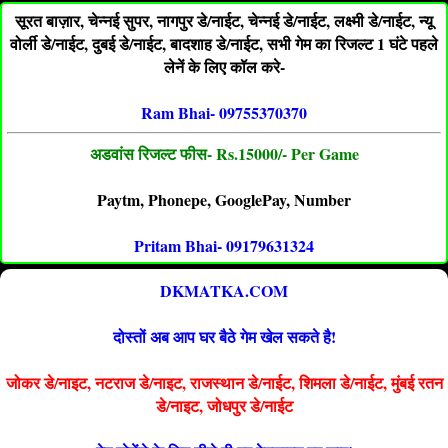
सूरत बाज़ार, चेन्नई सुपर, नागपुर डे/नाईट, चेन्नई डे/नाईट, लक्ष्मी डे/नाईट, न्यू
वोर्ली डे/नाईट, दुबई डे/नाईट, बादशाह डे/नाईट, सभी गेम का रिजल्ट 1 घंटे पहले
लेनें के लिए कॉल करे-
Ram Bhai- 09755370370
अडवांस रिजल्ट फीस- Rs.15000/- Per Game
Paytm, Phonepe, GooglePay, Number
Pritam Bhai- 09179631324
DKMATKA.COM
दोस्तों अब आप घर बैठे गेम खेल सकते है!
जोकर डे/नाइट, नटराज डे/नाइट, राजस्थान डे/नाईट, शिमला डे/नाईट, मुंबई रतन
डे/नाइट, जोधपुर डे/नाईट