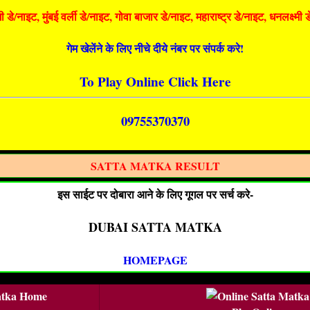
डे/नाइट, मुंबई वर्ली डे/नाइट, गोवा बाजार डे/नाइट, महाराष्ट्र डे/नाइट, धनलक्ष्मी
गेम खेलेंने के लिए नीचे दीये नंबर पर संपर्क करे!
To Play Online Click Here
09755370370
SATTA MATKA RESULT
इस साईट पर दोबारा आने के लिए गूगल पर सर्च करे-
DUBAI SATTA MATKA
HOMEPAGE