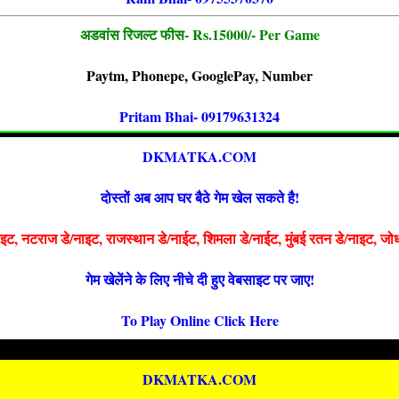
अडवांस रिजल्ट फीस- Rs.15000/- Per Game
Paytm, Phonepe, GooglePay, Number
Pritam Bhai- 09179631324
DKMATKA.COM
दोस्तों अब आप घर बैठे गेम खेल सकते है!
इट, नटराज डे/नाइट, राजस्थान डे/नाईट, शिमला डे/नाईट, मुंबई रतन डे/नाइट, जोध
गेम खेलेंने के लिए नीचे दी हुए वेबसाइट पर जाए!
To Play Online Click Here
DKMATKA.COM