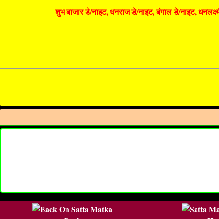
शुभ बाजार डे/नाइट, धनराज डे/नाइट, बंगाल डे/नाइट, धनलक्ष्मी 