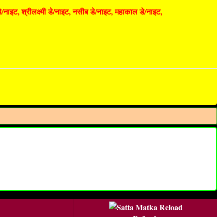
 डे/नाइट, श्रीलक्ष्मी डे/नाइट, नसीब डे/नाइट, महाकाल डे/नाइट,