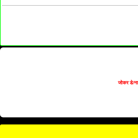
जोकर डे/ना