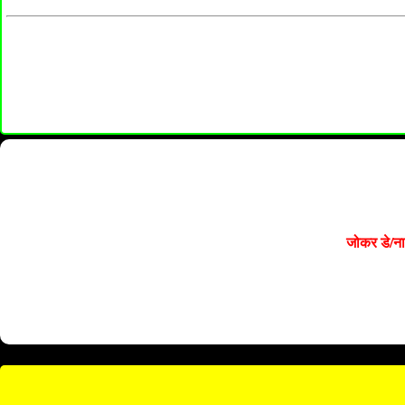
जोकर डे/ना