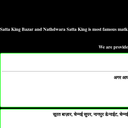
Satta King Bazar and Nathdwara Satta King is most famous matka 
We are provide S
अगर आप 
सूरत बाज़ार, चेन्नई सुपर, नागपुर डे/नाईट, चेन्नई