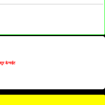
पुर डे/नाईट