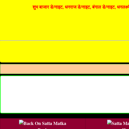
शुभ बाजार डे/नाइट, धनराज डे/नाइट, बंगाल डे/नाइट, धनलक्ष्मी 