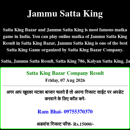
Jammu Satta King
Satta King Bazar and Jammu Satta King is most famous matka
game in India. You can play online matka of Jammu Satta King
Result in Satta King Bazar, Jammu Satta King is one of the best
Satta King Game organized by Satta King Bazar Company.
atta, Jammu Satta Result, Satta King 786, Kalyan Satta King, 
Satta King Bazar Company Result
Friday, 07 Aug 2026
अगर आप खुदका मटका बाजार चलते है तो अपना रिजल्ट साईट पर अपडेट
करवाने के लिए कॉल करे-
Ram Bhai- 09755370370
अडवांस रिजल्ट फीस- Rs.15000/-