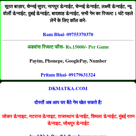
सूरत बाज़ार, चेन्नई सुपर, नागपुर डे/नाईट, चेन्नई डे/नाईट, लक्ष्मी डे/नाईट, न्यू
वोर्ली डे/नाईट, दुबई डे/नाईट, बादशाह डे/नाईट, सभी गेम का रिजल्ट 1 घंटे पहले
लेनें के लिए कॉल करे-
Ram Bhai- 09755370370
अडवांस रिजल्ट फीस- Rs.15000/- Per Game
Paytm, Phonepe, GooglePay, Number
Pritam Bhai- 09179631324
DKMATKA.COM
दोस्तों अब आप घर बैठे गेम खेल सकते है!
जोकर डे/नाइट, नटराज डे/नाइट, राजस्थान डे/नाईट, शिमला डे/नाईट, मुंबई रतन
डे/नाइट, जोधपुर डे/नाईट