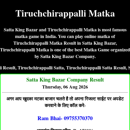
Tiruchchirappalli Matka
Satta King Bazar and Tiruchchirappalli Matka is most famous
matka game in India. You can play online matka of
Tiruchchirappalli Matka Result in Satta King Bazar,
Tiruchchirappalli Matka is one of the best Matka Game organized
by Satta King Bazar Company.
 Result, Tiruchchirappalli Satta, Tiruchchirappalli Satta Result
Satta King Bazar Company Result
Thursday, 06 Aug 2026
अगर आप खुदका मटका बाजार चलते है तो अपना रिजल्ट साईट पर अपडेट
करवाने के लिए कॉल करे-
Ram Bhai- 09755370370