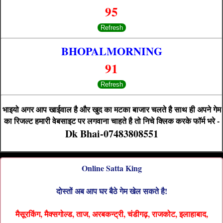
95
Refresh
BHOPALMORNING
91
Refresh
भाइयो अगर आप खाईवाल है और खुद का मटका बाजार चलते है साथ ही अपने गेम
का रिजल्ट हमारी वेबसाइट पर लगवाना चाहते है तो निचे क्लिक करके फॉर्म भरे -
Dk Bhai-07483808551
Online Satta King
दोस्तों अब आप घर बैठे गेम खेल सकते है!
मैसूरकिंग, मैक्सगोल्ड, ताज, अरबकन्ट्री, चंडीगढ़, राजकोट, इलाहाबाद,