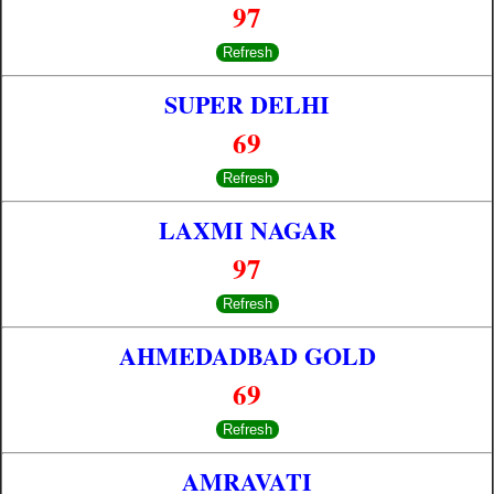
97
Refresh
SUPER DELHI
69
Refresh
LAXMI NAGAR
97
Refresh
AHMEDADBAD GOLD
69
Refresh
AMRAVATI